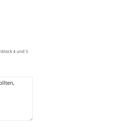
block 4 und 5