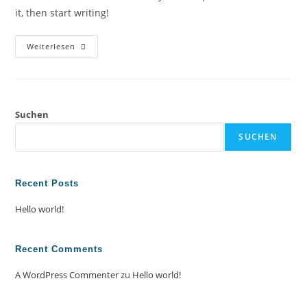
it, then start writing!
Hello
Weiterlesen
World!
Suchen
SUCHEN
Recent Posts
Hello world!
Recent Comments
A WordPress Commenter
zu
Hello world!